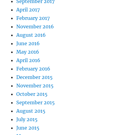
September 2017
April 2017
February 2017
November 2016
August 2016
June 2016
May 2016
April 2016
February 2016
December 2015
November 2015
October 2015
September 2015
August 2015
July 2015
June 2015