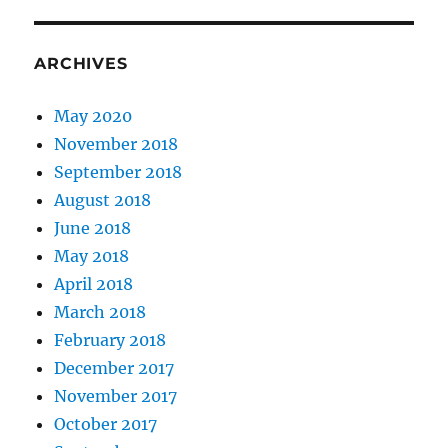
ARCHIVES
May 2020
November 2018
September 2018
August 2018
June 2018
May 2018
April 2018
March 2018
February 2018
December 2017
November 2017
October 2017