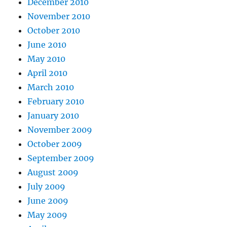
December 2010
November 2010
October 2010
June 2010
May 2010
April 2010
March 2010
February 2010
January 2010
November 2009
October 2009
September 2009
August 2009
July 2009
June 2009
May 2009