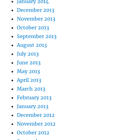
January 2014
December 2013
November 2013
October 2013
September 2013
August 2013
July 2013
June 2013
May 2013
April 2013
March 2013
February 2013
January 2013
December 2012
November 2012
October 2012