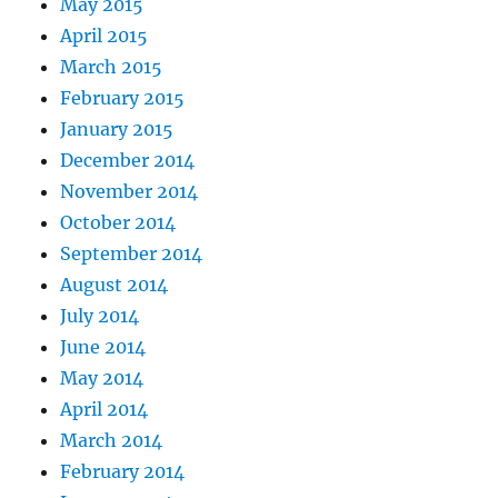
May 2015
April 2015
March 2015
February 2015
January 2015
December 2014
November 2014
October 2014
September 2014
August 2014
July 2014
June 2014
May 2014
April 2014
March 2014
February 2014