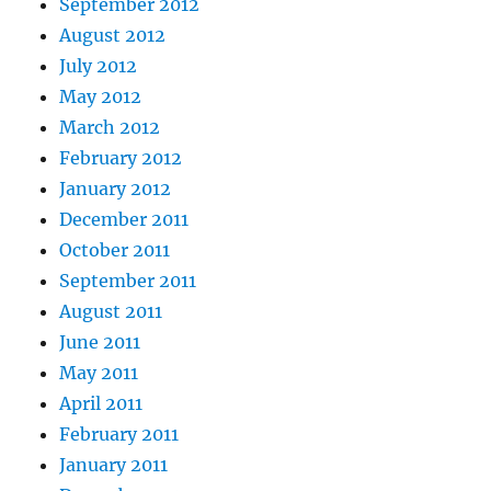
September 2012
August 2012
July 2012
May 2012
March 2012
February 2012
January 2012
December 2011
October 2011
September 2011
August 2011
June 2011
May 2011
April 2011
February 2011
January 2011