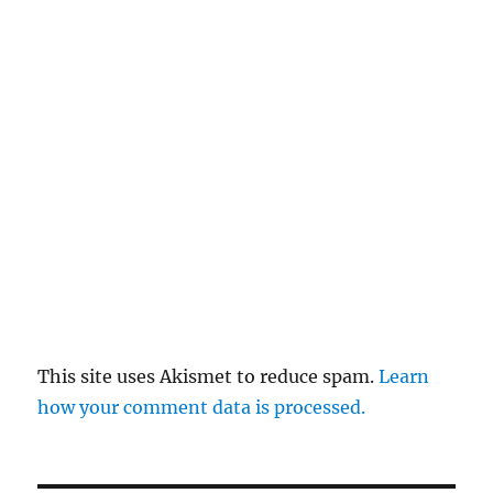
This site uses Akismet to reduce spam.
Learn
how your comment data is processed.