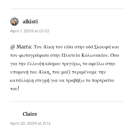
alkisti
says:
April 1, 2009 at 01:02
@ Marta: Τον Άλκη τον είδα στην οδό Σκουφά και
τον φωτογράφισα στην Πλατεία Κολωνακίου. Όσο
για την έλλειψη κόσμου τριγύρω, το οφείλω στην
υπομονή του Άλκη, που μαζί περιμέναμε την
κατάλληλη στιγμή για να τραβήξω το πορτραίτο
του!
Claire
says:
April 20, 2009 at 21:12